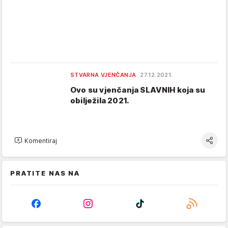
STVARNA VJENČANJA
27.12.2021.
Ovo su vjenčanja SLAVNIH koja su
obilježila 2021.
Komentiraj
PRATITE NAS NA