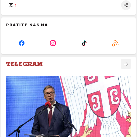
1
PRATITE NAS NA