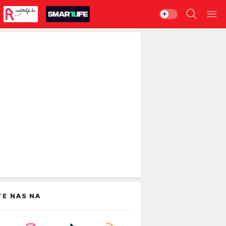
TE NAS NA