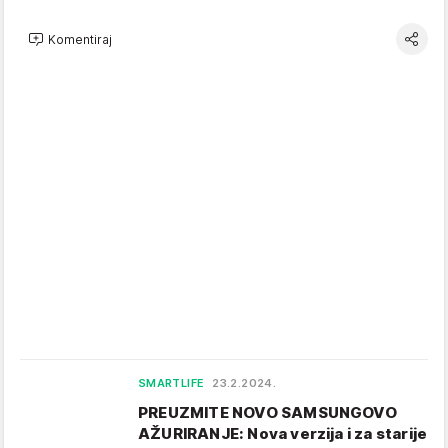
Komentiraj
SMARTLIFE
23.2.2024.
PREUZMITE NOVO SAMSUNGOVO
AŽURIRANJE: Nova verzija i za starije