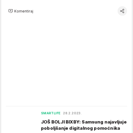
Komentiraj
SMARTLIFE
28.2.2023.
JOŠ BOLJI BIXBY: Samsung najavljuje
poboljšanje digitalnog pomoćnika