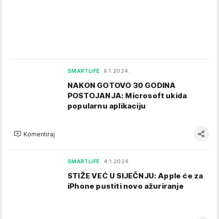
SMARTLIFE
8.1.2024.
NAKON GOTOVO 30 GODINA
POSTOJANJA: Microsoft ukida
popularnu aplikaciju
Komentiraj
SMARTLIFE
4.1.2024.
STIŽE VEĆ U SIJEČNJU: Apple će za
iPhone pustiti novo ažuriranje