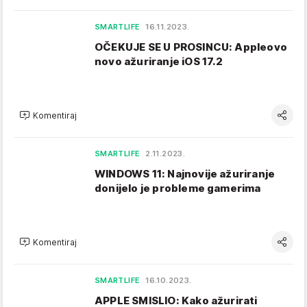
SMARTLIFE
16.11.2023.
OČEKUJE SE U PROSINCU: Appleovo
novo ažuriranje iOS 17.2
Komentiraj
SMARTLIFE
2.11.2023.
WINDOWS 11: Najnovije ažuriranje
donijelo je probleme gamerima
Komentiraj
SMARTLIFE
16.10.2023.
APPLE SMISLIO: Kako ažurirati