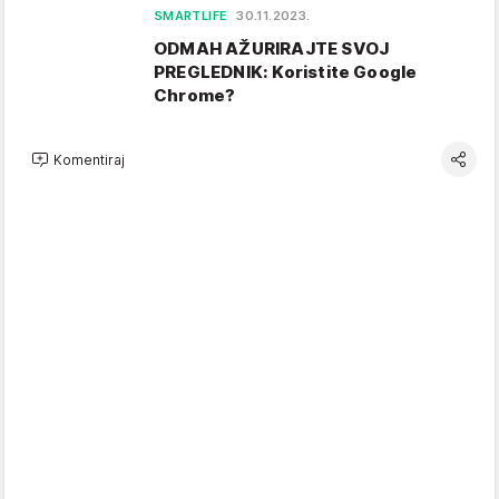
SMARTLIFE
30.11.2023.
ODMAH AŽURIRAJTE SVOJ
PREGLEDNIK: Koristite Google
Chrome?
Komentiraj