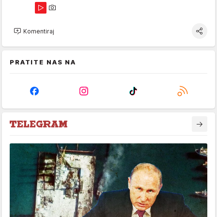
Komentiraj
PRATITE NAS NA