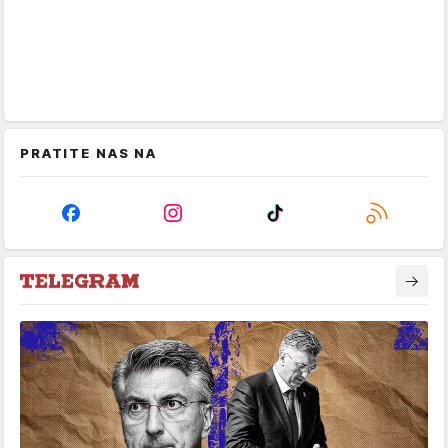
PRATITE NAS NA