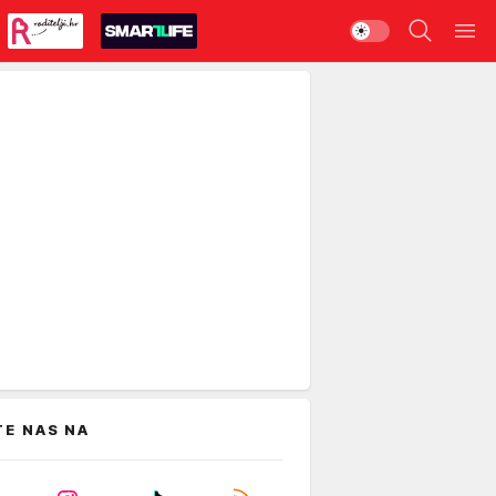
TE NAS NA