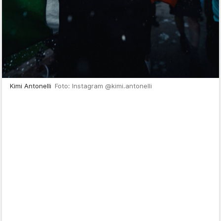
Kimi Antonelli
Foto: Instagram @kimi.antonelli