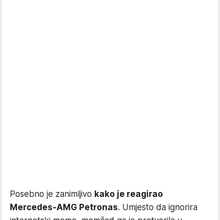
Posebno je zanimljivo
kako je reagirao
Mercedes-AMG Petronas
. Umjesto da ignorira