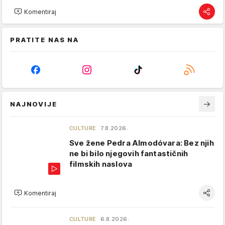
Komentiraj
PRATITE NAS NA
NAJNOVIJE
CULTURE
7.8.2026.
Sve žene Pedra Almodóvara: Bez njih
ne bi bilo njegovih fantastičnih
filmskih naslova
Komentiraj
CULTURE
6.8.2026.