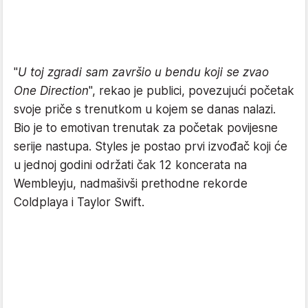
"
U toj zgradi sam završio u bendu koji se zvao
One Direction
", rekao je publici, povezujući početak
svoje priče s trenutkom u kojem se danas nalazi.
Bio je to emotivan trenutak za početak povijesne
serije nastupa. Styles je postao prvi izvođač koji će
u jednoj godini održati čak 12 koncerata na
Wembleyju, nadmašivši prethodne rekorde
Coldplaya i Taylor Swift.