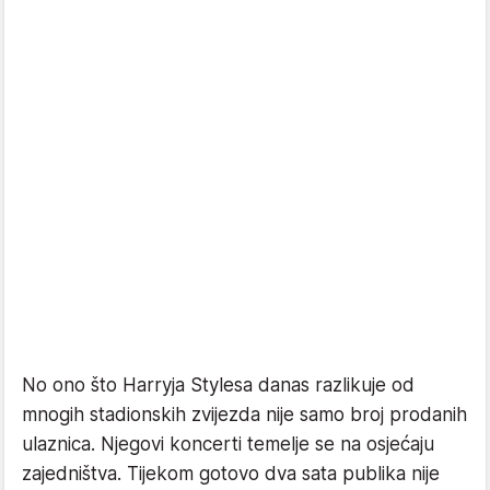
No ono što Harryja Stylesa danas razlikuje od
mnogih stadionskih zvijezda nije samo broj prodanih
ulaznica. Njegovi koncerti temelje se na osjećaju
zajedništva. Tijekom gotovo dva sata publika nije