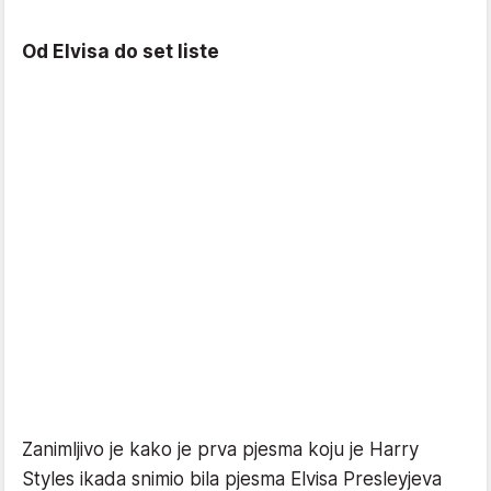
Od Elvisa do set liste
Zanimljivo je kako je prva pjesma koju je Harry
Styles ikada snimio bila pjesma Elvisa Presleyjeva