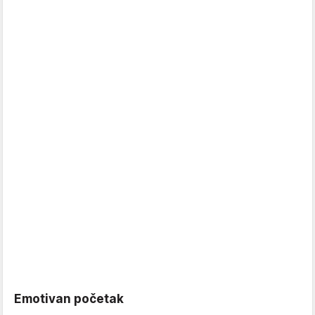
Emotivan početak