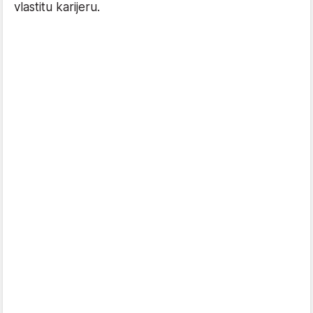
vlastitu karijeru.