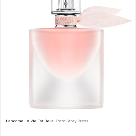
Lancome La Vie Est Belle
Foto: Story Press