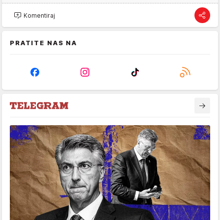
Komentiraj
PRATITE NAS NA