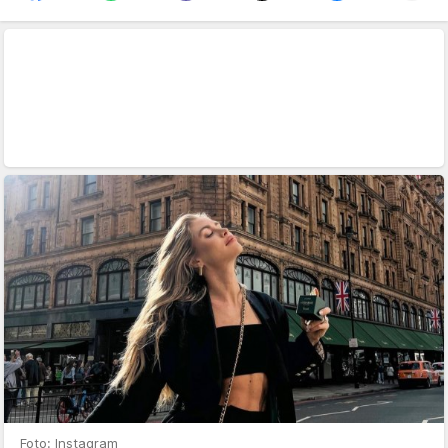
Foto: Instagram