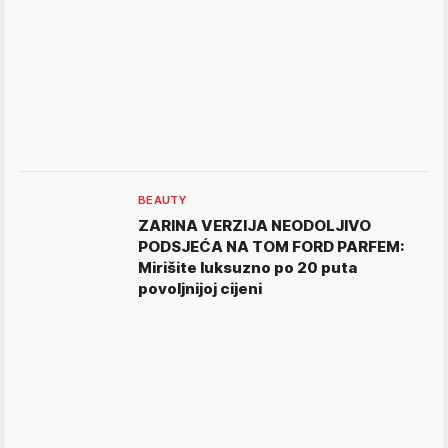
BEAUTY
ZARINA VERZIJA NEODOLJIVO
PODSJEĆA NA TOM FORD PARFEM:
Mirišite luksuzno po 20 puta
povoljnijoj cijeni