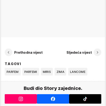
Prethodna vijest
Sljedeća vijest
TAGOVI
PARFEM
PARFEMI
MIRIS
ZIMA
LANCOME
Budi dio Story zajednice.