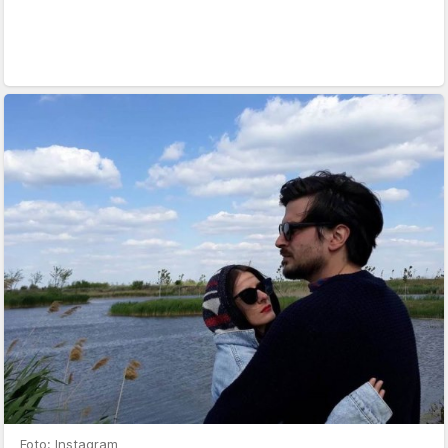
Foto: Instagram