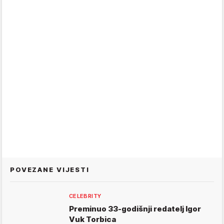
POVEZANE VIJESTI
CELEBRITY
Preminuo 33-godišnji redatelj Igor
Vuk Torbica