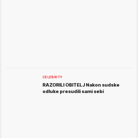
CELEBRITY
RAZORILI OBITELJ Nakon sudske
odluke presudili sami sebi