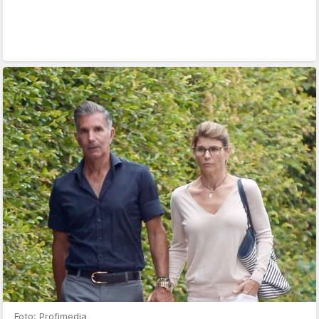
Foto: Profimedia