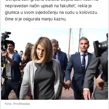
nepravedan način upisati na fakultet', rekla je
glumica u svom svjedočenju na sudu u kolovozu.
čime si je osigurala manju kaznu.
Foto: Profimedia