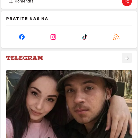
Komentiraj
PRATITE NAS NA