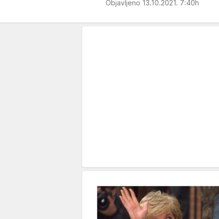
Objavljeno 13.10.2021. 7:40h