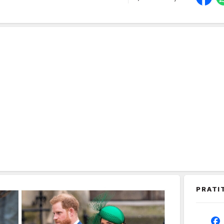
PRATI