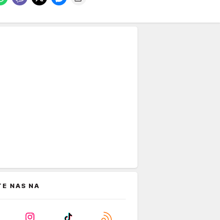
TE NAS NA