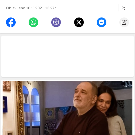
Objavljeno 18.11.2021. 13:27h