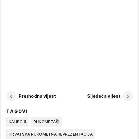
Prethodna vijest
Sljedeća vijest
TAGOVI
KAUBOJI
RUKOMETAŠI
HRVATSKA RUKOMETNA REPREZENTACIJA