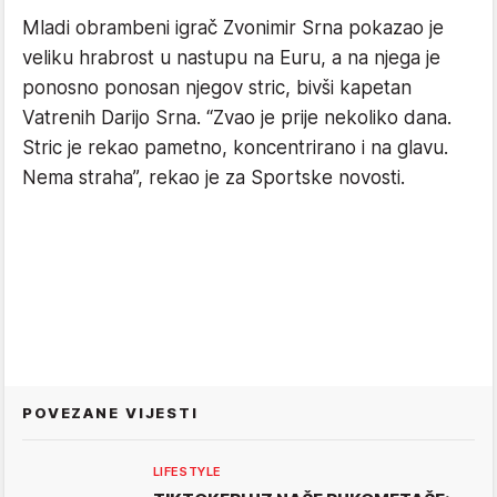
Mladi obrambeni igrač Zvonimir Srna pokazao je
veliku hrabrost u nastupu na Euru, a na njega je
ponosno ponosan njegov stric, bivši kapetan
Vatrenih Darijo Srna. “Zvao je prije nekoliko dana.
Stric je rekao pametno, koncentrirano i na glavu.
Nema straha”, rekao je za Sportske novosti.
POVEZANE VIJESTI
LIFESTYLE