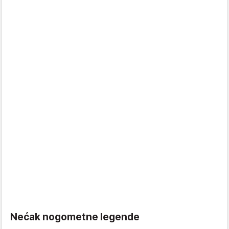
Nećak nogometne legende