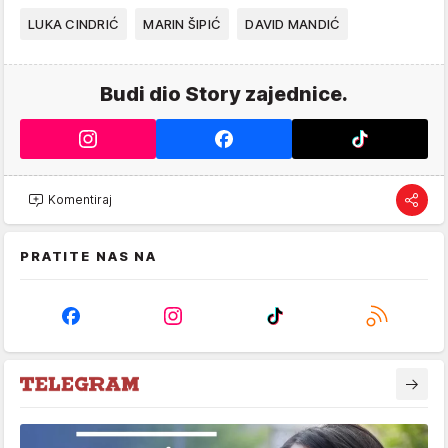
LUKA CINDRIĆ
MARIN ŠIPIĆ
DAVID MANDIĆ
Budi dio Story zajednice.
Komentiraj
PRATITE NAS NA