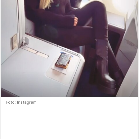
Foto: Instagram