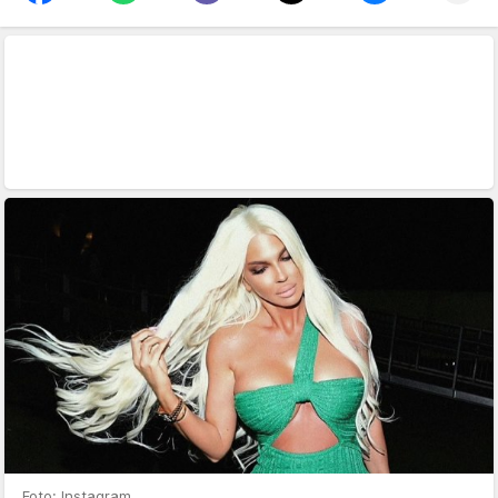
Foto: Instagram