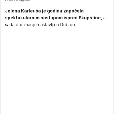
Jelena Karleuša je godinu započela
spektakularnim nastupom ispred Skupštine,
a
sada dominaciju nastavlja u Dubaiju.