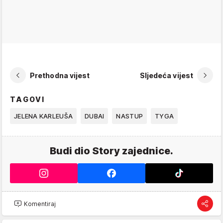
Prethodna vijest
Sljedeća vijest
TAGOVI
JELENA KARLEUŠA
DUBAI
NASTUP
TYGA
Budi dio Story zajednice.
Komentiraj