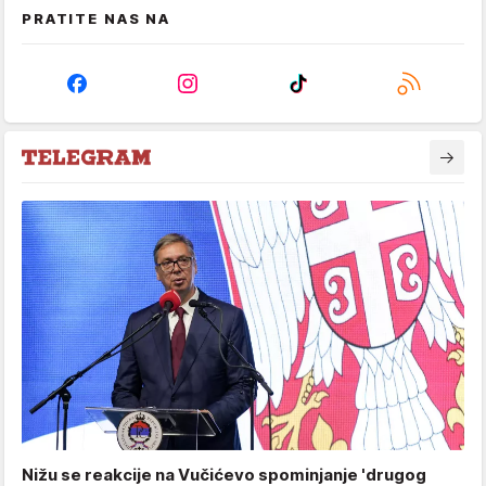
PRATITE NAS NA
Nižu se reakcije na Vučićevo spominjanje 'drugog