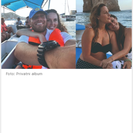
Foto: Privatni album