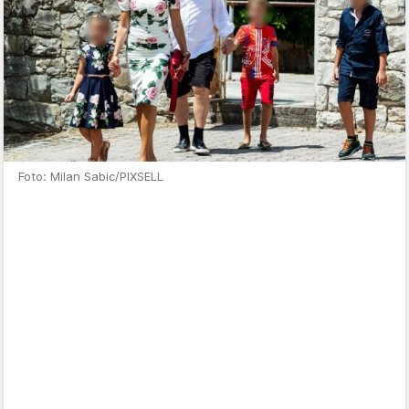
Foto: Milan Sabic/PIXSELL