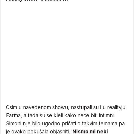
Osim u navedenom showu, nastupali su i u realityju
Farma, a tada su se kleli kako neće biti intimni.
Simoni nije bilo ugodno pričati o takvim temama pa
je ovako pokušala objasniti. '
Nismo mi neki