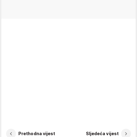
Prethodna vijest
Sljedeća vijest