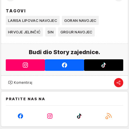
TAGOVI
LARISA LIPOVAC NAVOJEC
GORAN NAVOJEC
HRVOJE JELINČIĆ
SIN
GRGUR NAVOJEC
Budi dio Story zajednice.
Komentiraj
PRATITE NAS NA