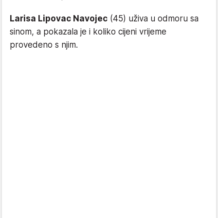
Larisa Lipovac Navojec
(45) uživa u odmoru sa
sinom, a pokazala je i koliko cijeni vrijeme
provedeno s njim.