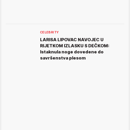
CELEBRITY
LARISA LIPOVAC NAVOJEC U
RIJETKOM IZLASKU S DEČKOM:
Istaknula noge dovedene do
savršenstva plesom