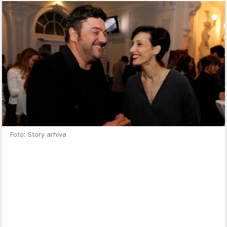
Foto: Story arhiva