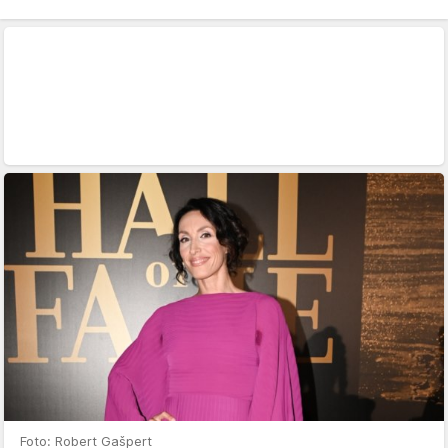
Foto: Robert Gašpert