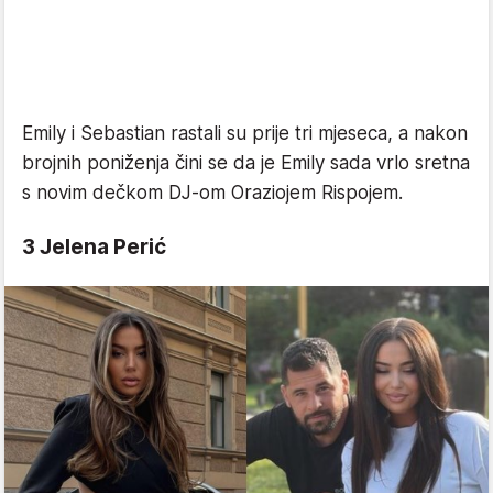
Emily i Sebastian rastali su prije tri mjeseca, a nakon
brojnih poniženja čini se da je Emily sada vrlo sretna
s novim dečkom DJ-om Oraziojem Rispojem.
3 Jelena Perić