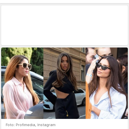
Foto: Profimedia, Instagram