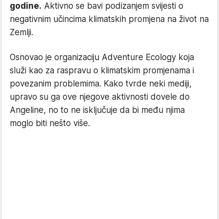
godine.
Aktivno se bavi podizanjem svijesti o
negativnim učincima klimatskih promjena na život na
Zemlji.
Osnovao je organizaciju Adventure Ecology koja
služi kao za raspravu o klimatskim promjenama i
povezanim problemima. Kako tvrde neki mediji,
upravo su ga ove njegove aktivnosti dovele do
Angeline, no to ne isključuje da bi među njima
moglo biti nešto više.