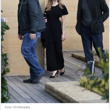
Foto: Profimedia