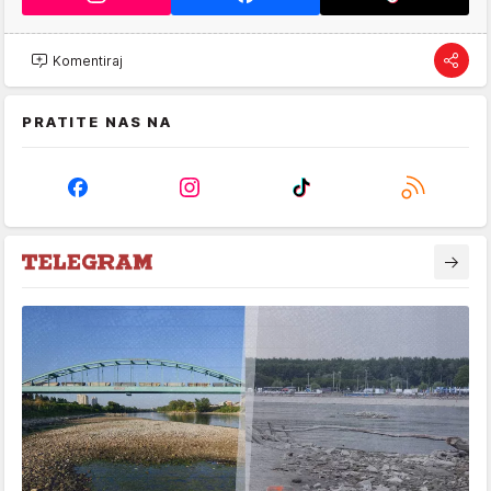
Komentiraj
PRATITE NAS NA