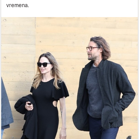
vremena.