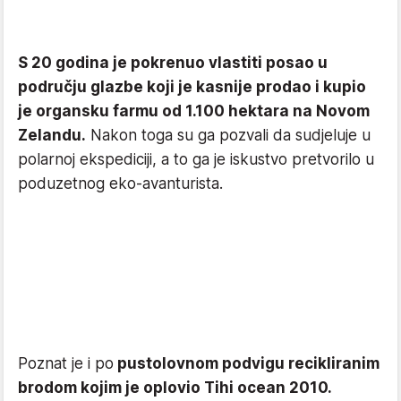
S 20 godina je pokrenuo vlastiti posao u
području glazbe koji je kasnije prodao i kupio
je organsku farmu od 1.100 hektara na Novom
Zelandu.
Nakon toga su ga pozvali da sudjeluje u
polarnoj ekspediciji, a to ga je iskustvo pretvorilo u
poduzetnog eko-avanturista.
Poznat je i po
pustolovnom podvigu recikliranim
brodom kojim je oplovio Tihi ocean 2010.