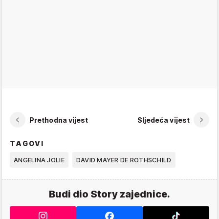
Prethodna vijest
Sljedeća vijest
TAGOVI
ANGELINA JOLIE
DAVID MAYER DE ROTHSCHILD
Budi dio Story zajednice.