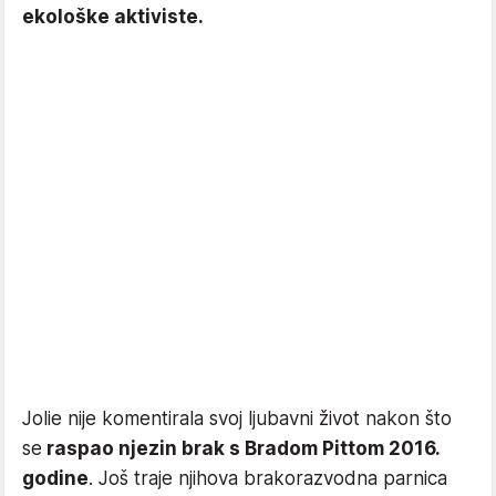
ekološke aktiviste.
Jolie nije komentirala svoj ljubavni život nakon što
se
raspao njezin brak s Bradom Pittom 2016.
godine
. Još traje njihova brakorazvodna parnica