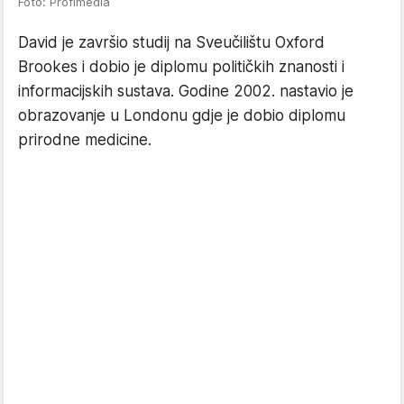
Foto: Profimedia
David je završio studij na Sveučilištu Oxford
Brookes i dobio je diplomu političkih znanosti i
informacijskih sustava. Godine 2002. nastavio je
obrazovanje u Londonu gdje je dobio diplomu
prirodne medicine.