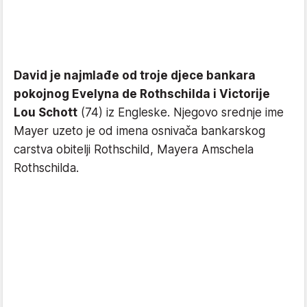
David je najmlađe od troje djece bankara
pokojnog Evelyna de Rothschilda i Victorije
Lou Schott
(74) iz Engleske. Njegovo srednje ime
Mayer uzeto je od imena osnivača bankarskog
carstva obitelji Rothschild, Mayera Amschela
Rothschilda.