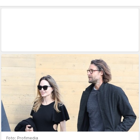
Foto: Profimedia