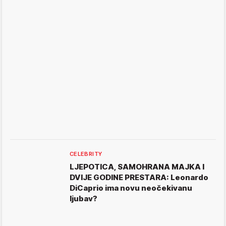
CELEBRITY
LJEPOTICA, SAMOHRANA MAJKA I
DVIJE GODINE PRESTARA: Leonardo
DiCaprio ima novu neočekivanu
ljubav?