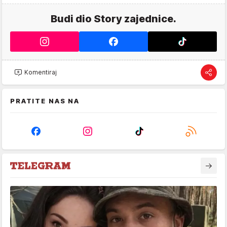
Budi dio Story zajednice.
Komentiraj
PRATITE NAS NA