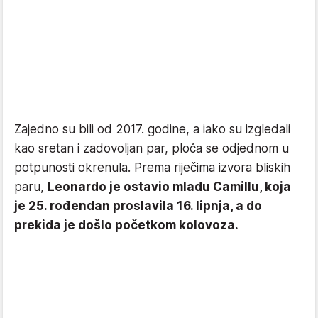
Zajedno su bili od 2017. godine, a iako su izgledali
kao sretan i zadovoljan par, ploča se odjednom u
potpunosti okrenula. Prema riječima izvora bliskih
paru,
Leonardo je ostavio mladu Camillu, koja
je 25. rođendan proslavila 16. lipnja, a do
prekida je došlo početkom kolovoza.