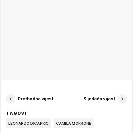
Prethodna vijest
Sljedeća vijest
TAGOVI
LEONARDO DICAPRIO
CAMILA MORRONE