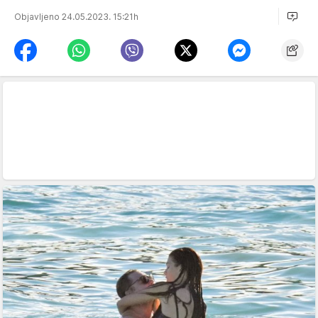
Objavljeno 24.05.2023. 15:21h