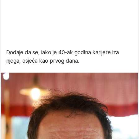
Dodaje da se, iako je 40-ak godina karijere iza
njega, osjeća kao prvog dana.