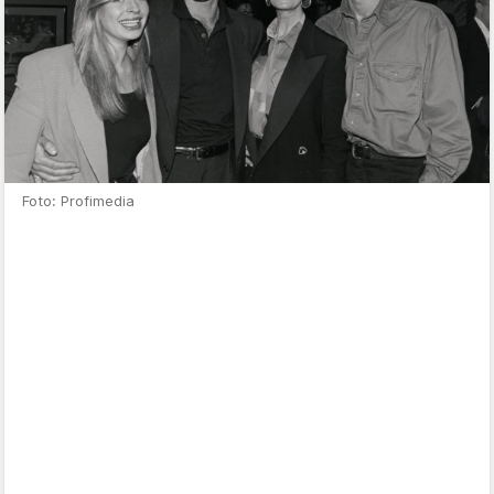
Foto: Profimedia