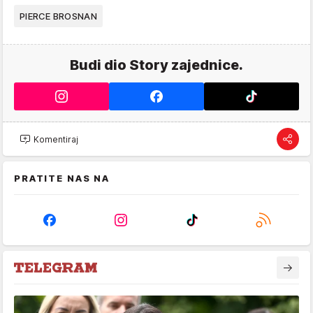
PIERCE BROSNAN
Budi dio Story zajednice.
Komentiraj
PRATITE NAS NA