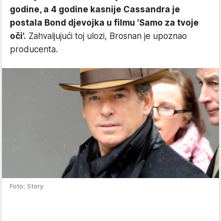
godine, a 4 godine kasnije Cassandra je
postala Bond djevojka u filmu 'Samo za tvoje
oči'.
Zahvaljujući toj ulozi, Brosnan je upoznao
producenta.
Foto: Story