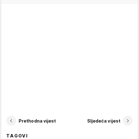
Prethodna vijest
Sljedeća vijest
TAGOVI