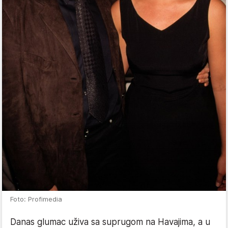
Foto: Profimedia
Danas glumac uživa sa suprugom na Havajima, a u