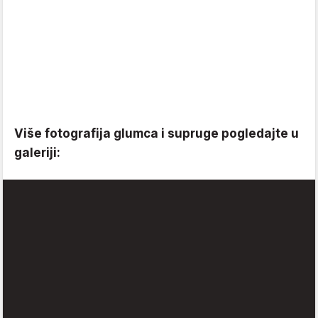
Više fotografija glumca i supruge pogledajte u
galeriji: