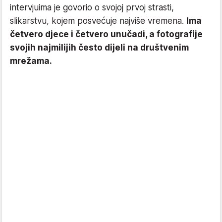
intervjuima je govorio o svojoj prvoj strasti,
slikarstvu, kojem posvećuje najviše vremena.
Ima
četvero djece i četvero unučadi, a fotografije
svojih najmilijih često dijeli na društvenim
mrežama.