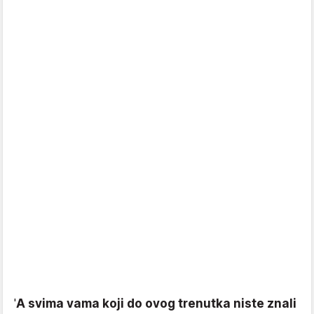
'
A svima vama koji do ovog trenutka niste znali