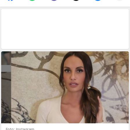
Foto: Instagram