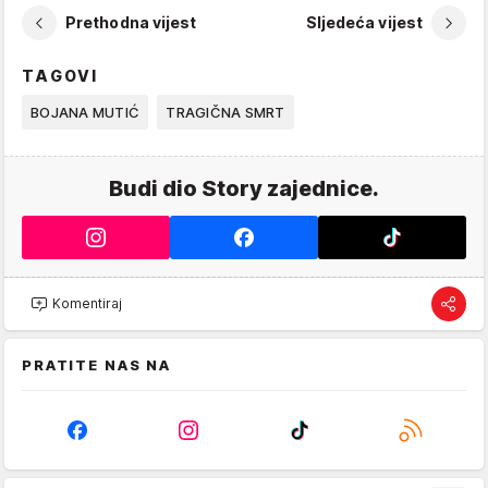
Prethodna vijest
Sljedeća vijest
TAGOVI
BOJANA MUTIĆ
TRAGIČNA SMRT
Budi dio Story zajednice.
Komentiraj
PRATITE NAS NA