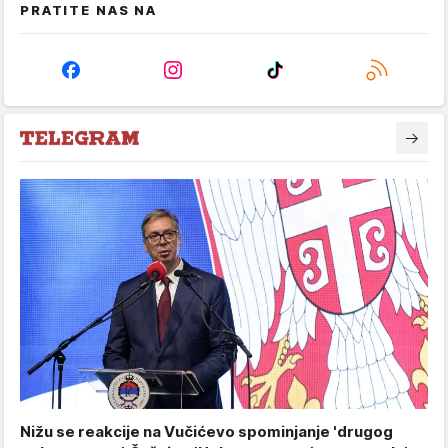
PRATITE NAS NA
Nižu se reakcije na Vučićevo spominjanje 'drugog