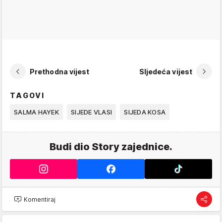
Prethodna vijest
Sljedeća vijest
TAGOVI
SALMA HAYEK
SIJEDE VLASI
SIJEDA KOSA
Budi dio Story zajednice.
Komentiraj