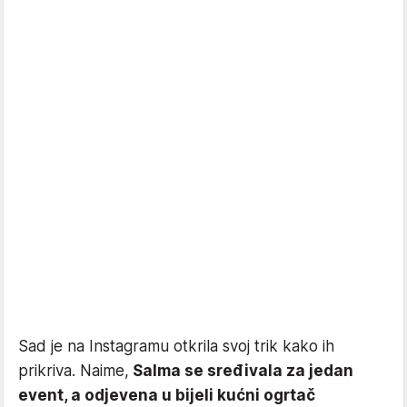
Sad je na Instagramu otkrila svoj trik kako ih
prikriva. Naime,
Salma se sređivala za jedan
event, a odjevena u bijeli kućni ogrtač