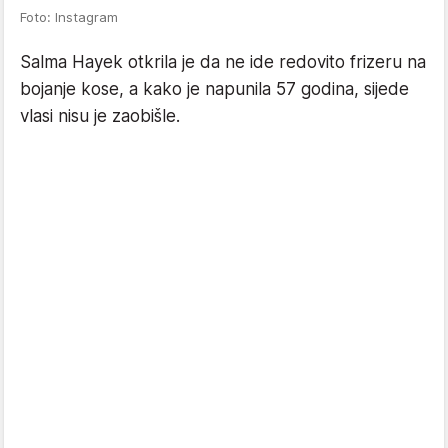
Foto: Instagram
Salma Hayek otkrila je da ne ide redovito frizeru na
bojanje kose, a kako je napunila 57 godina, sijede
vlasi nisu je zaobišle.