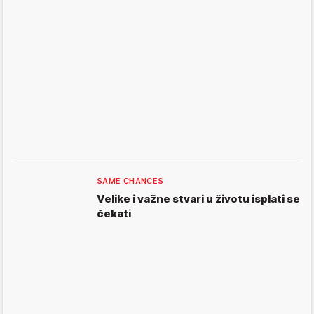
SAME CHANCES
Velike i važne stvari u životu isplati se
čekati