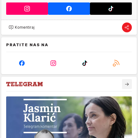
Komentiraj
PRATITE NAS NA