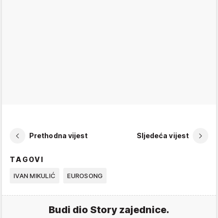
Prethodna vijest
Sljedeća vijest
TAGOVI
IVAN MIKULIĆ
EUROSONG
Budi dio Story zajednice.