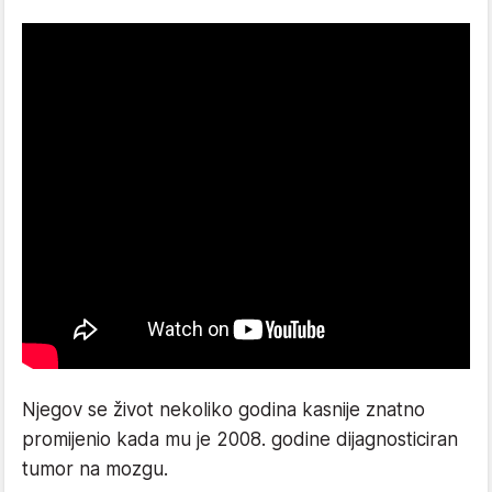
Njegov se život nekoliko godina kasnije znatno
promijenio kada mu je 2008. godine dijagnosticiran
tumor na mozgu.