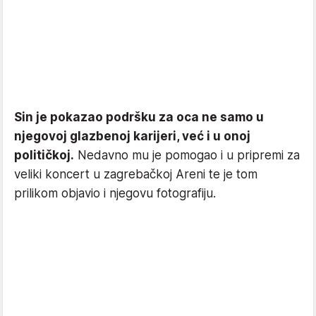
Sin je pokazao podršku za oca ne samo u
njegovoj glazbenoj karijeri, već i u onoj
političkoj.
Nedavno mu je pomogao i u pripremi za
veliki koncert u zagrebačkoj Areni te je tom
prilikom objavio i njegovu fotografiju.