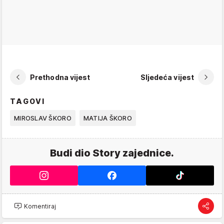
Prethodna vijest
Sljedeća vijest
TAGOVI
MIROSLAV ŠKORO
MATIJA ŠKORO
Budi dio Story zajednice.
Komentiraj