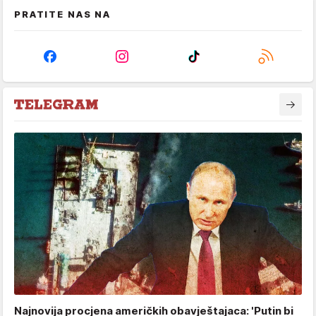
PRATITE NAS NA
Najnovija procjena američkih obavještajaca: 'Putin bi