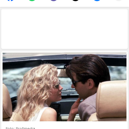
Foto: Profimedia