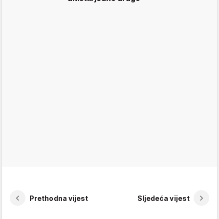
Prethodna vijest
Sljedeća vijest