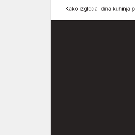
Kako izgleda Idina kuhinja po