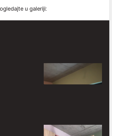
gledajte u galeriji: