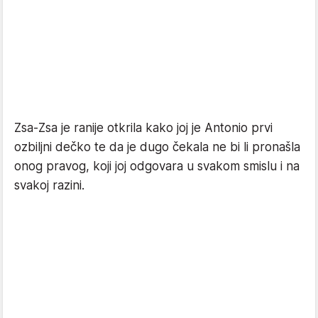
Zsa-Zsa je ranije otkrila kako joj je Antonio prvi
ozbiljni dečko te da je dugo čekala ne bi li pronašla
onog pravog, koji joj odgovara u svakom smislu i na
svakoj razini.