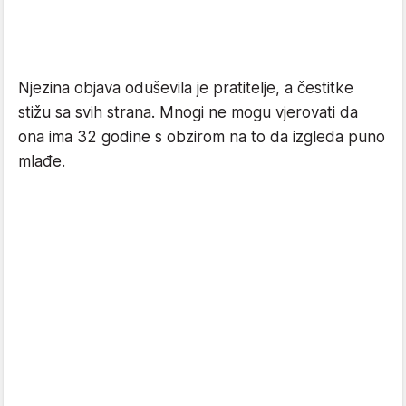
Njezina objava oduševila je pratitelje, a čestitke
stižu sa svih strana. Mnogi ne mogu vjerovati da
ona ima 32 godine s obzirom na to da izgleda puno
mlađe.