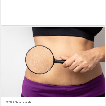
Foto: Shuterstock