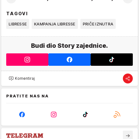
TAGOVI
LIBRESSE
KAMPANJA LIBRESSE
PRIČE IZNUTRA
Budi dio Story zajednice.
Komentiraj
PRATITE NAS NA