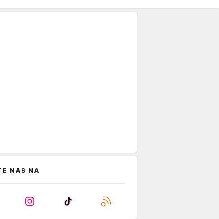
TE NAS NA