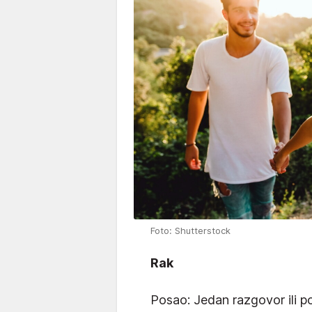
Foto: Shutterstock
Rak
Posao: Jedan razgovor ili po