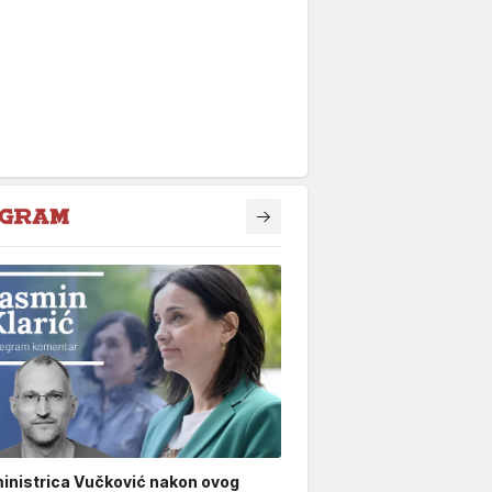
inistrica Vučković nakon ovog