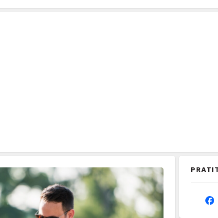
PRATI