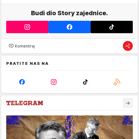
Budi dio Story zajednice.
Komentiraj
PRATITE NAS NA