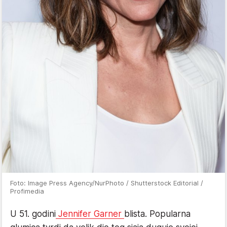
Foto: Image Press Agency/NurPhoto / Shutterstock Editorial /
Profimedia
U 51. godini
Jennifer Garner
blista. Popularna