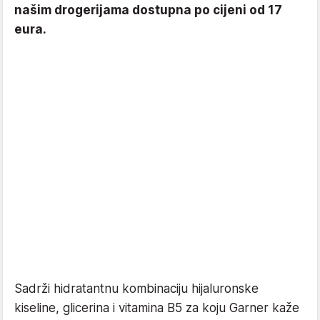
našim drogerijama dostupna po cijeni od 17
eura.
Sadrži hidratantnu kombinaciju hijaluronske
kiseline, glicerina i vitamina B5 za koju Garner kaže