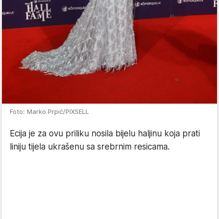
Foto: Marko Prpić/PIXSELL
Ecija je za ovu priliku nosila bijelu haljinu koja prati
liniju tijela ukrašenu sa srebrnim resicama.