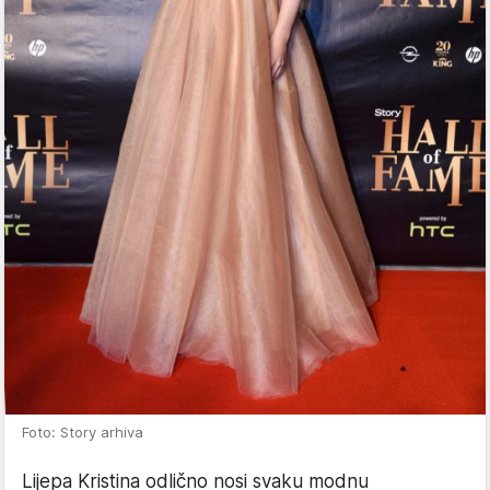
Foto: Story arhiva
Lijepa Kristina odlično nosi svaku modnu