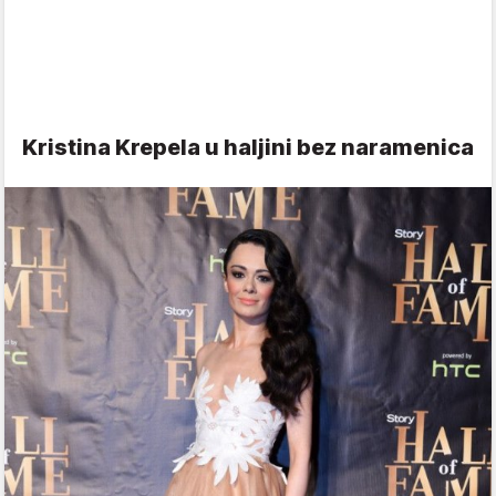
Kristina Krepela u haljini bez naramenica