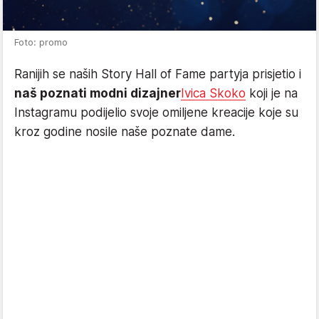
Foto: promo
Ranijih se naših Story Hall of Fame partyja prisjetio i
naš poznati modni dizajner
Ivica Skoko
koji je na
Instagramu podijelio svoje omiljene kreacije koje su
kroz godine nosile naše poznate dame.