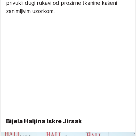
privukli dugi rukavi od prozirne tkanine kašeni
zanimljivim uzorkom.
Bijela Haljina Iskre Jirsak