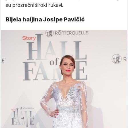
su prozračni široki rukavi.
Bijela haljina Josipe Pavičić