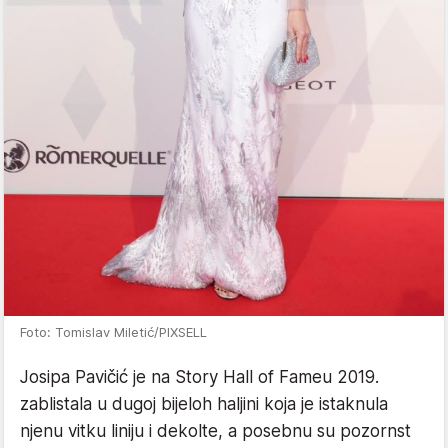
Foto: Tomislav Miletić/PIXSELL
Josipa Pavičić je na Story Hall of Fameu 2019.
zablistala u dugoj bijeloh haljini koja je istaknula
njenu vitku liniju i dekolte, a posebnu su pozornst