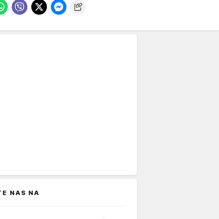
TE NAS NA