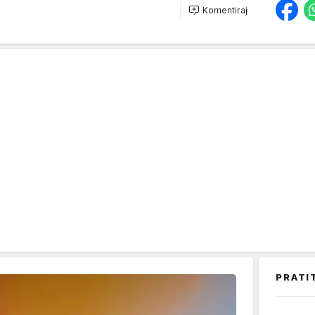
Komentiraj
PRATI