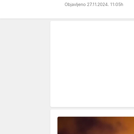
Objavljeno 27.11.2024. 11:05h