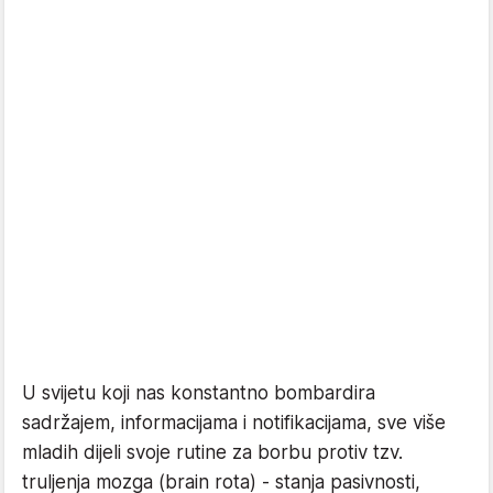
U svijetu koji nas konstantno bombardira
sadržajem, informacijama i notifikacijama, sve više
mladih dijeli svoje rutine za borbu protiv tzv.
truljenja mozga (brain rota) - stanja pasivnosti,