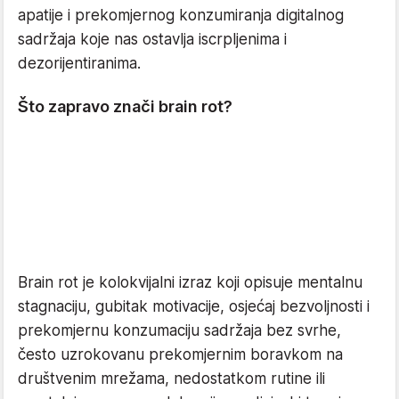
apatije i prekomjernog konzumiranja digitalnog
sadržaja koje nas ostavlja iscrpljenima i
dezorijentiranima.
Što zapravo znači brain rot?
Brain rot je kolokvijalni izraz koji opisuje mentalnu
stagnaciju, gubitak motivacije, osjećaj bezvoljnosti i
prekomjernu konzumaciju sadržaja bez svrhe,
često uzrokovanu prekomjernim boravkom na
društvenim mrežama, nedostatkom rutine ili