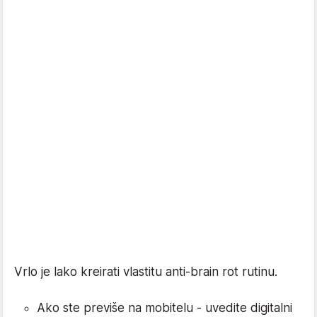
Vrlo je lako kreirati vlastitu anti-brain rot rutinu.
Ako ste previše na mobitelu - uvedite digitalni