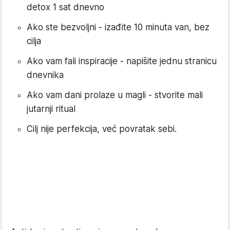
detox 1 sat dnevno
Ako ste bezvoljni - izađite 10 minuta van, bez
cilja
Ako vam fali inspiracije - napišite jednu stranicu
dnevnika
Ako vam dani prolaze u magli - stvorite mali
jutarnji ritual
Cilj nije perfekcija, već povratak sebi.