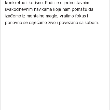
konkretno i korisno. Radi se o jednostavnim
svakodnevnim navikama koje nam pomažu da
izađemo iz mentalne magle, vratimo fokus i
ponovno se osjećamo živo i povezano sa sobom.