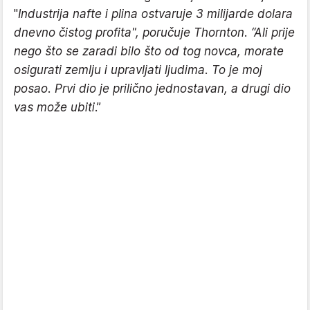
"
Industrija nafte i plina ostvaruje 3 milijarde dolara
dnevno čistog profita", poručuje Thornton. “Ali prije
nego što se zaradi bilo što od tog novca, morate
osigurati zemlju i upravljati ljudima. To je moj
posao. Prvi dio je prilično jednostavan, a drugi dio
vas može ubiti
.”