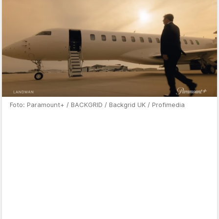
Foto: Paramount+ / BACKGRID / Backgrid UK / Profimedia