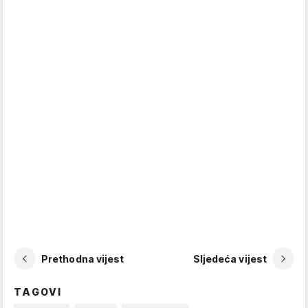
Prethodna vijest
Sljedeća vijest
TAGOVI