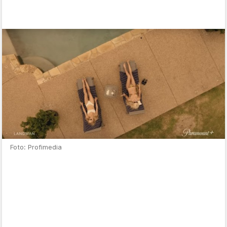
Foto: Profimedia