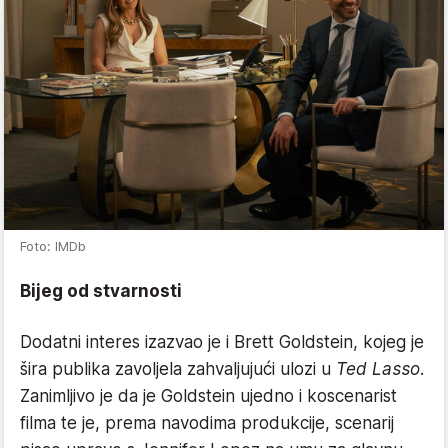
Foto: IMDb
Bijeg od stvarnosti
Dodatni interes izazvao je i Brett Goldstein, kojeg je
šira publika zavoljela zahvaljujući ulozi u
Ted Lasso
.
Zanimljivo je da je Goldstein ujedno i koscenarist
filma te je, prema navodima produkcije, scenarij