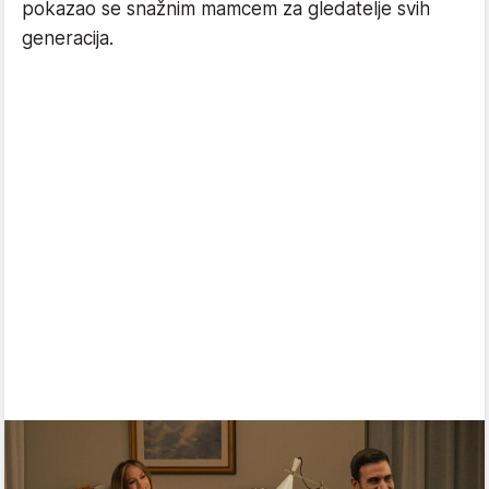
pokazao se snažnim mamcem za gledatelje svih
generacija.