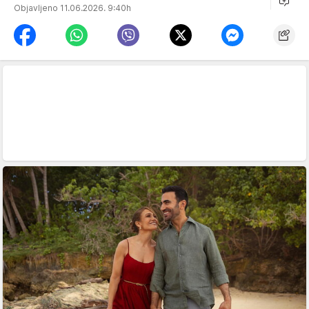
Objavljeno 11.06.2026. 9:40h