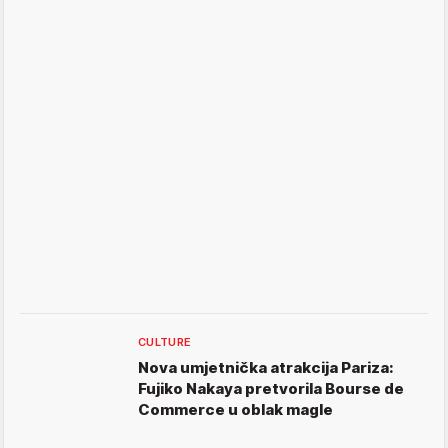
CULTURE
Nova umjetnička atrakcija Pariza:
Fujiko Nakaya pretvorila Bourse de
Commerce u oblak magle