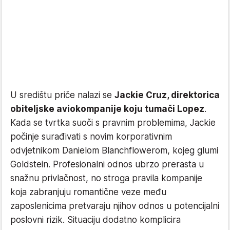
U središtu priče nalazi se
Jackie Cruz, direktorica
obiteljske aviokompanije koju tumači Lopez
.
Kada se tvrtka suoči s pravnim problemima, Jackie
počinje surađivati s novim korporativnim
odvjetnikom Danielom Blanchflowerom, kojeg glumi
Goldstein. Profesionalni odnos ubrzo prerasta u
snažnu privlačnost, no stroga pravila kompanije
koja zabranjuju romantične veze među
zaposlenicima pretvaraju njihov odnos u potencijalni
poslovni rizik. Situaciju dodatno komplicira