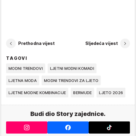
Prethodna vijest
Sljedeća vijest
TAGOVI
MODNI TRENDOVI
LJETNI MODNI KOMADI
LJETNA MODA
MODNI TRENDOVI ZA LJETO
LJETNE MODNE KOMBINACIJE
BERMUDE
LJETO 2026
Budi dio Story zajednice.