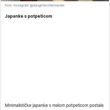
Foto: Instagram @daughterofahoarder
Japanke s potpeticom
Minimalističke japanke s malom potpeticom postale