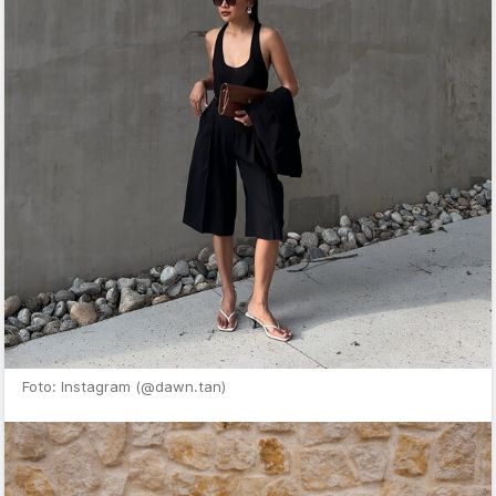
Foto: Instagram (@dawn.tan)