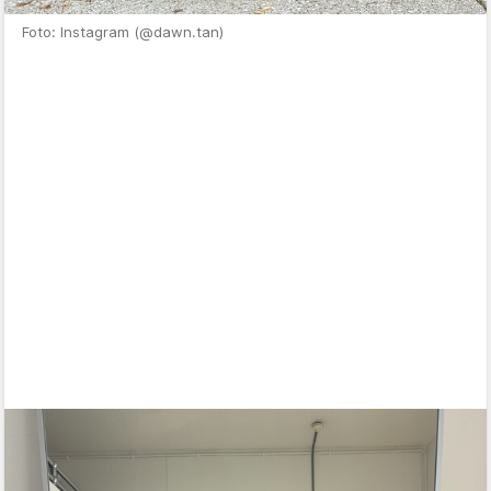
Foto: Instagram (@dawn.tan)