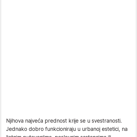
Njihova najveća prednost krije se u svestranosti.
Jednako dobro funkcioniraju u urbanoj estetici, na