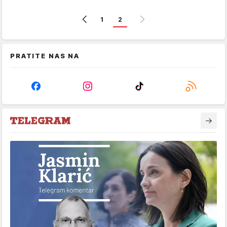
1
2
PRATITE NAS NA