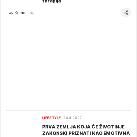
terapija
Komentiraj
LIFESTYLE
20.8.2022.
PRVA ZEMLJA KOJA ĆE ŽIVOTINJE
ZAKONSKI PRIZNATI KAO EMOTIVNA