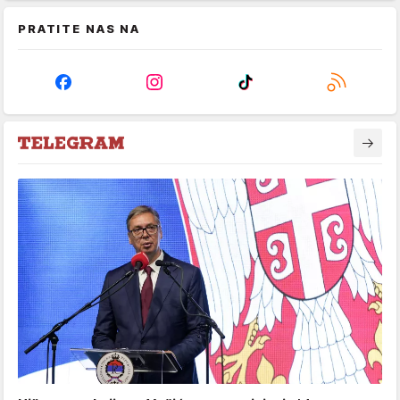
PRATITE NAS NA