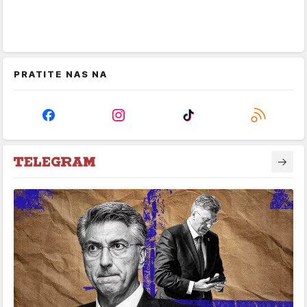
PRATITE NAS NA