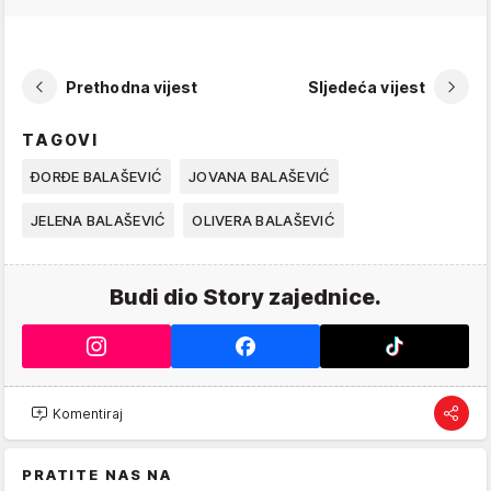
Prethodna vijest
Sljedeća vijest
TAGOVI
ĐORĐE BALAŠEVIĆ
JOVANA BALAŠEVIĆ
JELENA BALAŠEVIĆ
OLIVERA BALAŠEVIĆ
Budi dio Story zajednice.
Komentiraj
PRATITE NAS NA