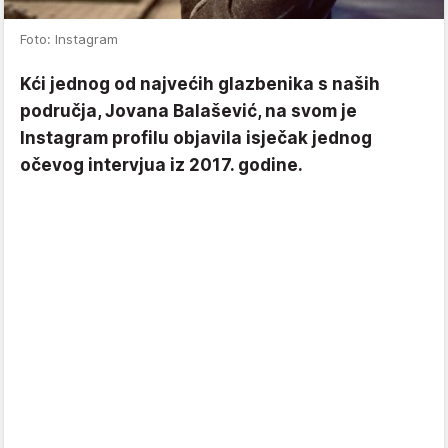
Foto: Instagram
Kći jednog od najvećih glazbenika s naših
područja, Jovana Balašević, na svom je
Instagram profilu objavila isječak jednog
očevog intervjua iz 2017. godine.