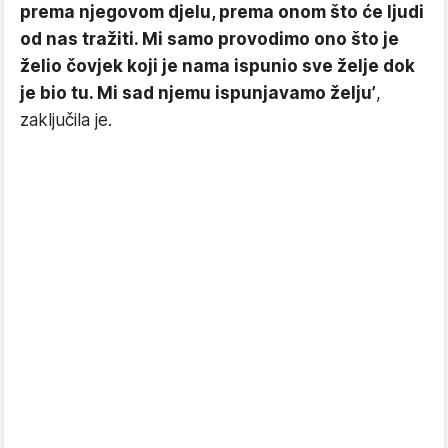
prema njegovom djelu, prema onom što će ljudi
od nas tražiti. Mi samo provodimo ono što je
želio čovjek koji je nama ispunio sve želje dok
je bio tu. Mi sad njemu ispunjavamo želju’
,
zaključila je.