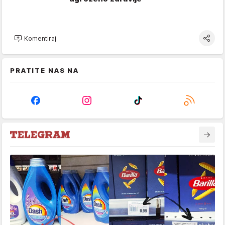
Komentiraj
PRATITE NAS NA