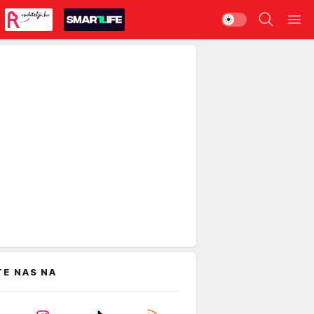
TE NAS NA