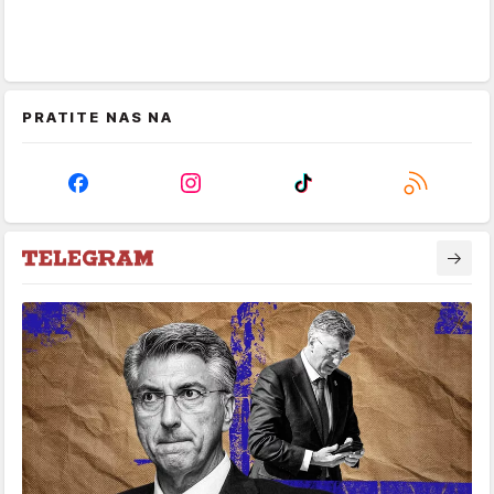
PRATITE NAS NA