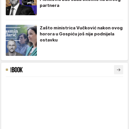
partnera
Zašto ministrica Vučković nakon ovog
horora u Gospiću još nije podnijela
ostavku