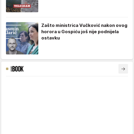
Zašto ministrica Vučković nakon ovog
horora u Gospiću još nije podnijela
ostavku