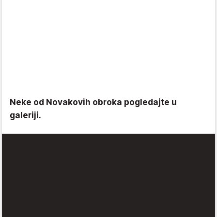
Neke od Novakovih obroka pogledajte u
galeriji.