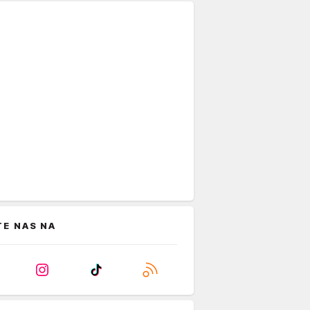
TE NAS NA