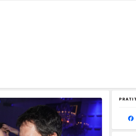
PRATI